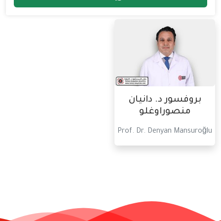
بروفسور د. دانيان
منصوراوغلو
Prof. Dr. Denyan Mansuroğlu