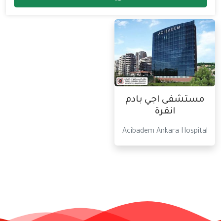
مستشفى اجي بادم
انقرة
Acibadem Ankara Hospital