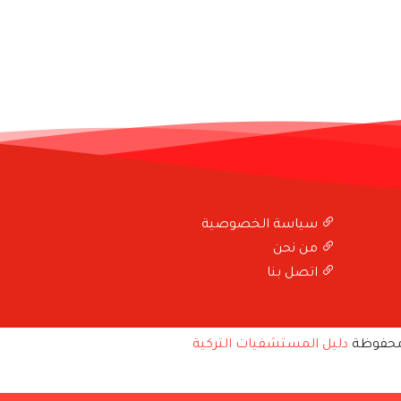
سياسة الخصوصية
من نحن
اتصل بنا
محفوظة
دليل المستشفيات التركية