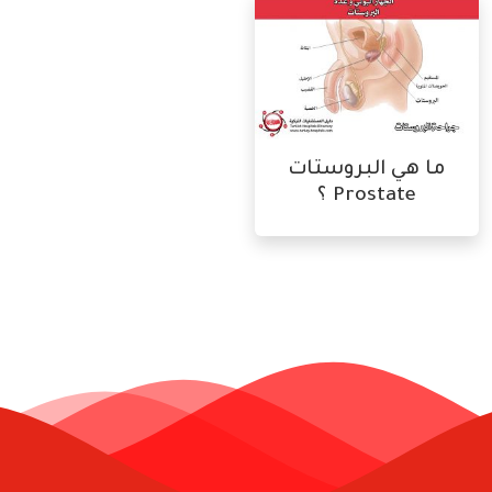
ما هي البروستات
Prostate ؟