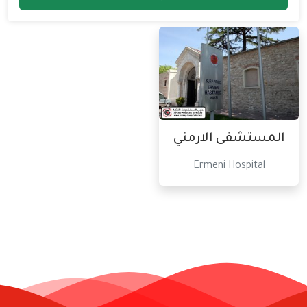
المستشفى الارمني
Ermeni Hospital