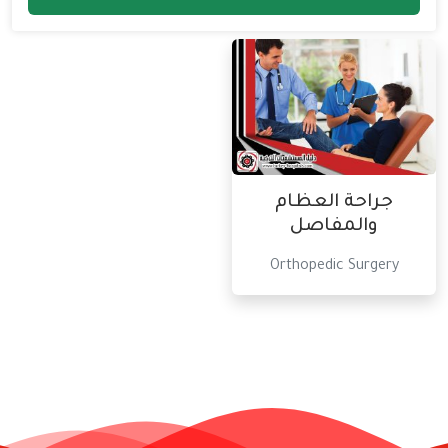
جراحة العظام
والمفاصل
Orthopedic Surgery