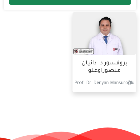
بروفسور د. دانيان
منصوراوغلو
Prof. Dr. Denyan Mansuroğlu