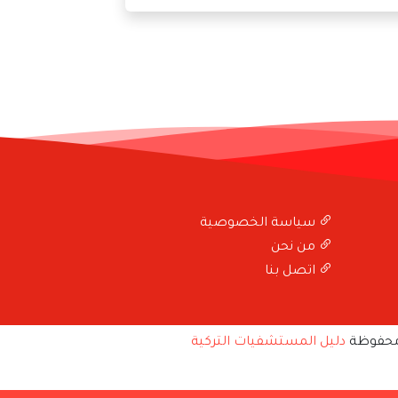
سياسة الخصوصية
من نحن
اتصل بنا
محفوظة
دليل المستشفيات التركية