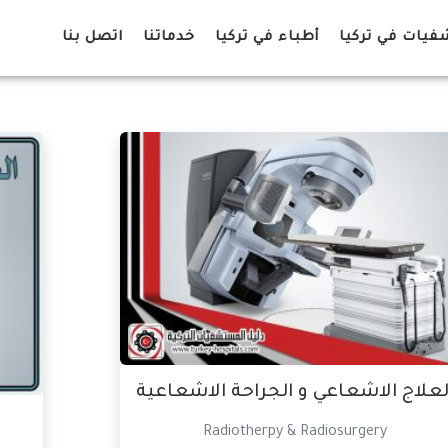
يات في تركيا
أطباء في تركيا
خدماتنا
اتصل بنا
لعلاج الاشعاعي و الجراحة الاشعاعية
Radiotherpy & Radiosurgery