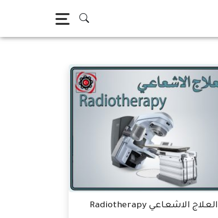
العلاج الاشعاعي Radiotherapy