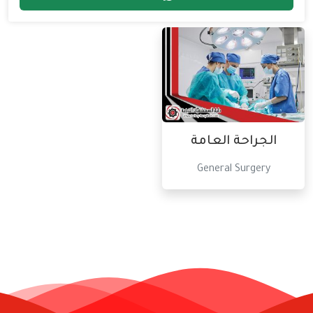
الجراحة العامة
General Surgery