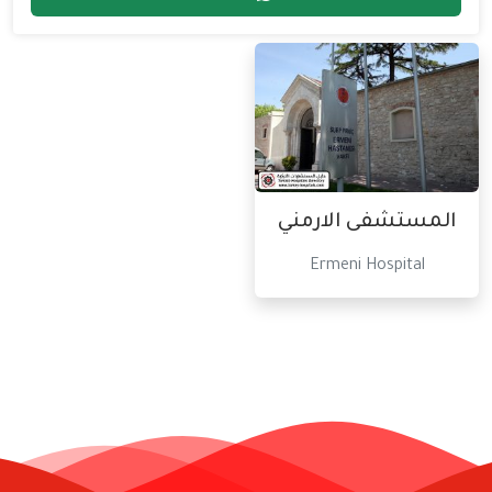
المستشفى الارمني
Ermeni Hospital