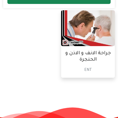
جراحة الانف و الاذن و
الحنجرة
ENT