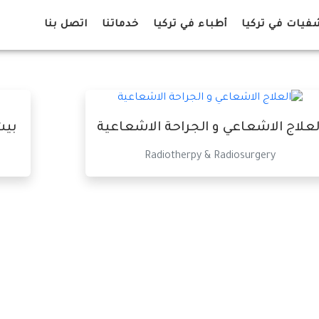
يات في تركيا
أطباء في تركيا
خدماتنا
اتصل بنا
لعلاج الاشعاعي و الجراحة الاشعاعية
Radiotherpy & Radiosurgery