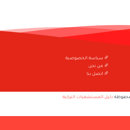
سياسة الخصوصية
من نحن
اتصل بنا
محفوظة
دليل المستشفيات التركية