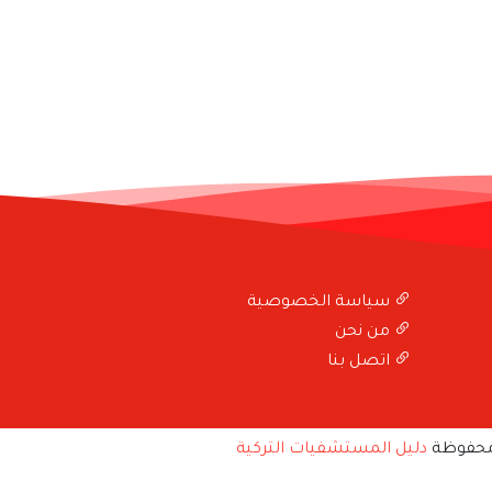
سياسة الخصوصية
من نحن
اتصل بنا
محفوظة
دليل المستشفيات التركية