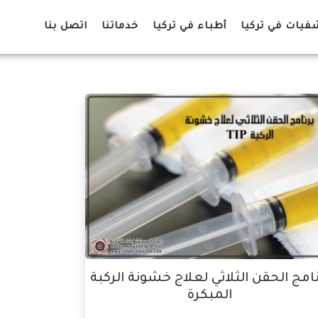
يات في تركيا
أطباء في تركيا
خدماتنا
اتصل بنا
نامج الحقن الثلاثي لعلاج خشونة الركبة
المبكرة