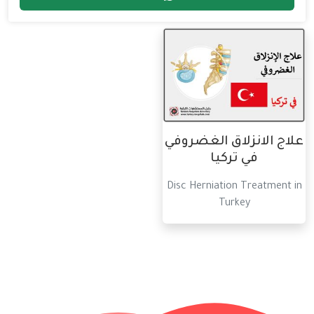
علاج الانزلاق الغضروفي
في تركيا
Disc Herniation Treatment in
Turkey