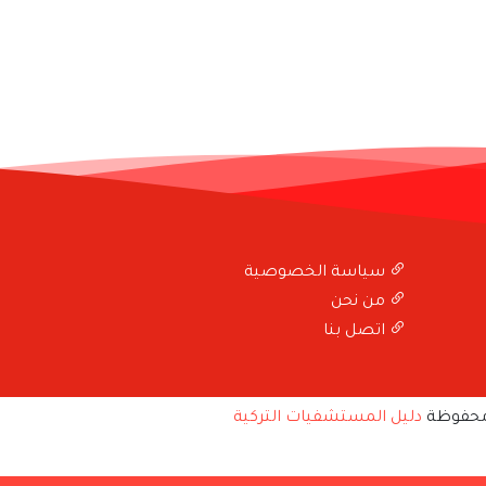
سياسة الخصوصية
من نحن
اتصل بنا
محفوظة
دليل المستشفيات التركية