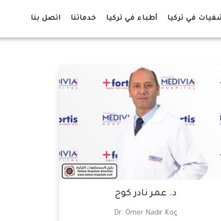
يات في تركيا
أطباء في تركيا
خدماتنا
اتصل بنا
د. عمر نادر كوج
Dr. Ömer Nadir Koç