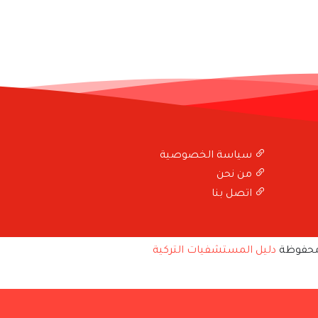
سياسة الخصوصية
من نحن
اتصل بنا
محفوظة
دليل المستشفيات التركية