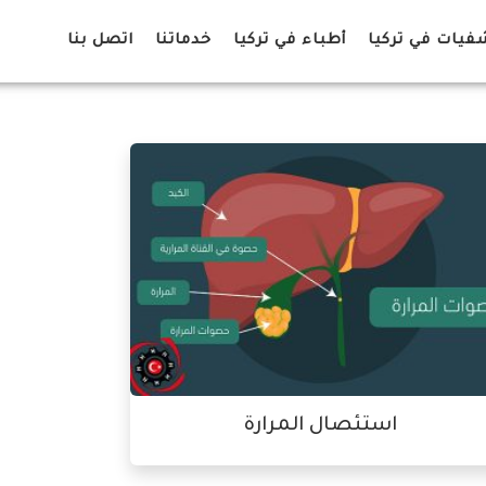
يات في تركيا
أطباء في تركيا
خدماتنا
اتصل بنا
استئصال المرارة