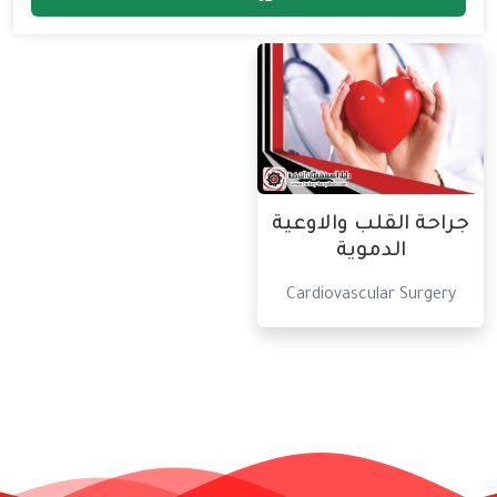
جراحة القلب والاوعية
الدموية
Cardiovascular Surgery