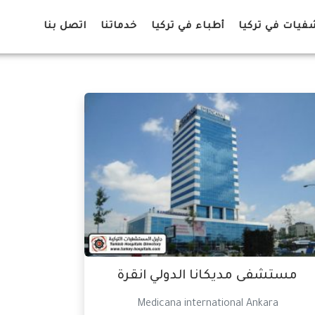
يات في تركيا
أطباء في تركيا
خدماتنا
اتصل بنا
مستشفى مديكانا الدولي انقرة
Medicana international Ankara