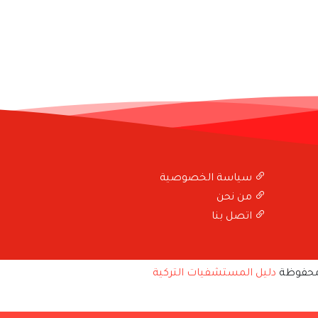
سياسة الخصوصية
من نحن
اتصل بنا
محفوظة
دليل المستشفيات التركية