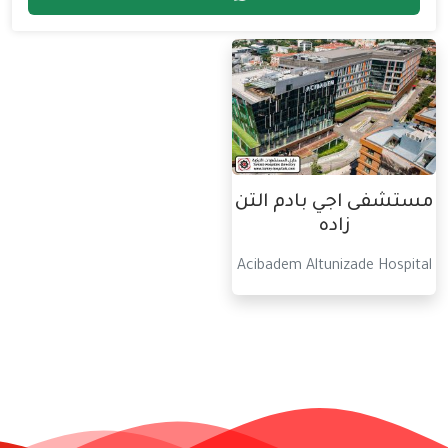
مستشفى اجي بادم التن
زاده
Acibadem Altunizade Hospital