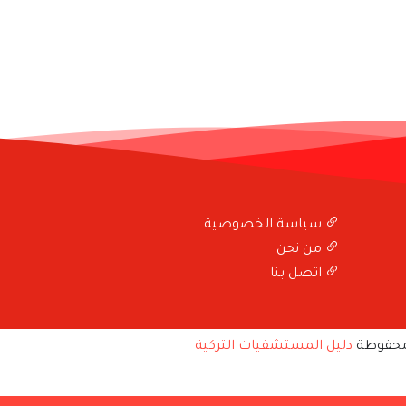
سياسة الخصوصية
من نحن
اتصل بنا
محفوظة
دليل المستشفيات التركية