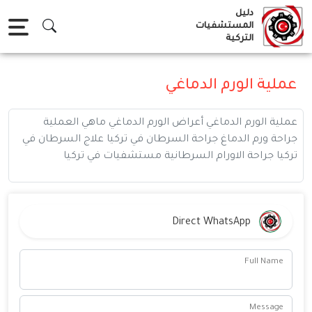
Ski
دليل
t
المستشفيات
التركية
conten
عملية الورم الدماغي
عملية الورم الدماغي أعراض الورم الدماغي ماهي العملية
جراحة ورم الدماغ جراحة السرطان في تركيا علاج السرطان في
تركيا جراحة الاورام السرطانية مستشفيات في تركيا
Direct WhatsApp
Full Name
Message