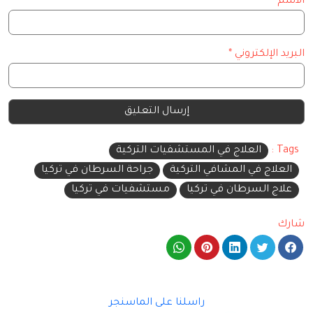
الاسم
*
البريد الإلكتروني
*
Tags :
العلاج في المستشفيات التركية
العلاج في المشافي التركية
جراحة السرطان في تركيا
علاج السرطان في تركيا
مستشفيات في تركيا
شارك
راسلنا على الماسنجر