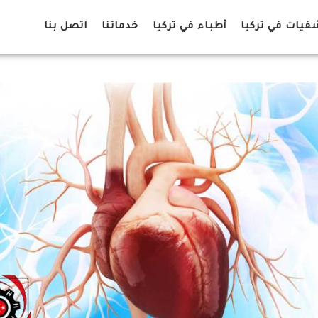
يات في تركيا
أطباء في تركيا
خدماتنا
اتصل بنا