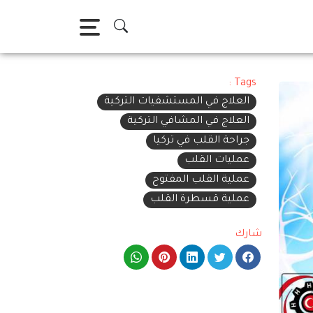
Tags :
العلاج في المستشفيات التركية
العلاج في المشافي التركية
جراحة القلب في تركيا
عمليات القلب
عملية القلب المفتوح
عملية قسطرة القلب
شارك