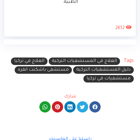
الطبية.
2612
Tags :
العلاج في المستشفيات التركية
العلاج في تركيا
دليل المستشفيات التركية
مستشفى باشكنت انقره
مستشفيات في تركيا
شارك
راسلنا على الماسنجر