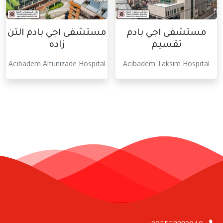
مستشفى اجي بادم
مستشفى اجي بادم التن
تقسيم
زاده
Acibadem Altunizade Hospital
Acibadem Taksim Hospital