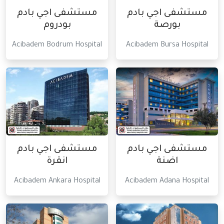
مستشفى اجي بادم
مستشفى اجي بادم
بورصة
بودروم
Acibadem Bodrum Hospital
Acibadem Bursa Hospital
مستشفى اجي بادم
مستشفى اجي بادم
اضنة
انقرة
Acibadem Ankara Hospital
Acibadem Adana Hospital