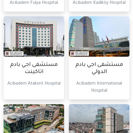
Acibadem Fulya Hospital
Acibadem Kadiköy Hospital
مستشفى اجي بادم
مستشفى اجي بادم
الدولي
اتاكينت
Acibadem Atakent Hospital
Acibadem International
Hospital