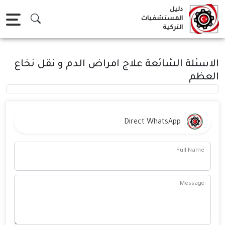
Ski
دليل
t
المستشفيات
التركية
conten
الاسئلة الشائعة علاج امراض الدم و نقل نخاع
العظم
Direct WhatsApp
Full Name
Message