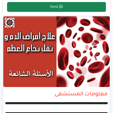
Send
معلومات المستشفى