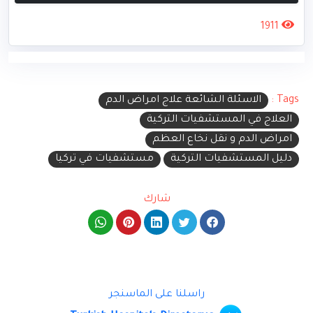
1911
Tags :
الاسئلة الشائعة علاج امراض الدم
العلاج في المستشفيات التركية
امراض الدم و نقل نخاع العظم
دليل المستشفيات التركية
مستشفيات في تركيا
شارك
راسلنا على الماسنجر