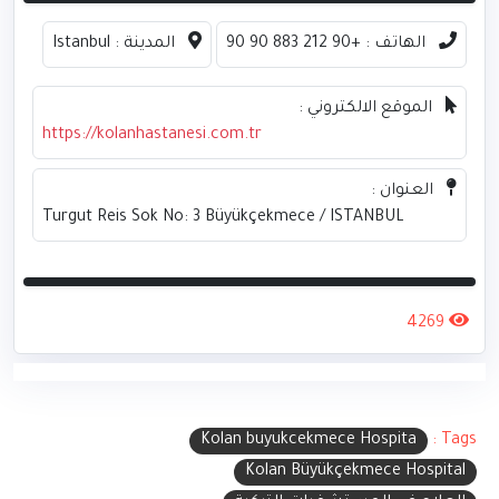
الهاتف :
+90 212 883 90 90
المدينة :
Istanbul
الموقع الالكتروني :
https://kolanhastanesi.com.tr
العنوان :
Turgut Reis Sok No: 3 Büyükçekmece / ISTANBUL
4269
Kolan buyukcekmece Hospita
Tags :
Kolan Büyükçekmece Hospital