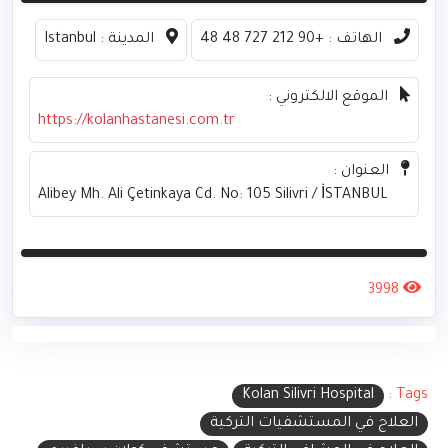
الهاتف :
+90 212 727 48 48
المدينة :
Istanbul
الموقع الالكتروني :
https://kolanhastanesi.com.tr
العنوان :
Alibey Mh. Ali Çetinkaya Cd. No: 105 Silivri / İSTANBUL
3998
Kolan Silivri Hospital
Tags :
العلاج في المستشفيات التركية