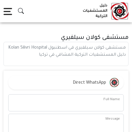
Ski
دليل
t
المستشفيات
التركية
conten
مستشفى كولان سيلفيري
مستشفى كولان سيلفيري في اسطنبول Kolan Silivri Hospital
دليل المستشفيات التركية المشافي في تركيا
Direct WhatsApp
Full Name
Message