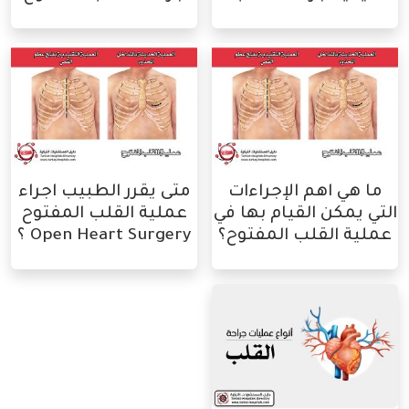
ما هي اهم الإجراءات
متى يقرر الطبيب اجراء
التي يمكن القيام بها في
عملية القلب المفتوح
عملية القلب المفتوح؟
Open Heart Surgery ؟