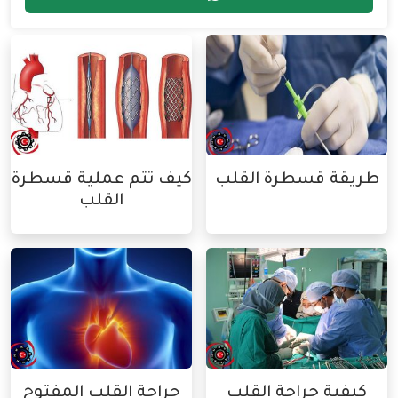
طريقة قسطرة القلب
كيف تتم عملية قسطرة
القلب
كيفية جراحة القلب
جراحة القلب المفتوح