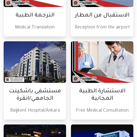
الاستقبال من المطار
الترجمة الطبية
Medical Translation
Reception from the airport
الاستشارة الطبية
مستشفى باشكينت
المجانية
الجامعي/انقرة
Başkent Hospital/Ankara
Free Medical Consultation