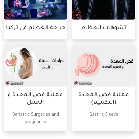
تشوهات العظام
جراحة العظام في تركيا
عملية قص المعدة
عملية قص المعدة و
(التكميم)
الحمل
Bariatric Surgeries and
Gastric Sleeve
pregnancy