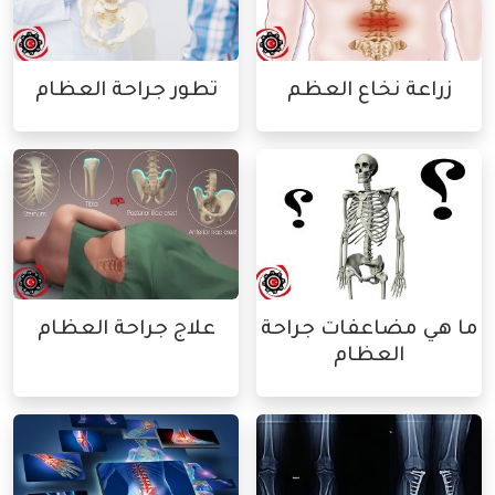
زراعة نخاع العظم
تطور جراحة العظام
ما هي مضاعفات جراحة
علاج جراحة العظام
العظام