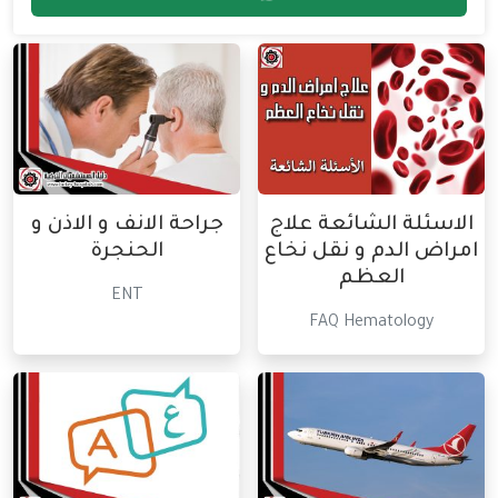
الاسئلة الشائعة علاج
جراحة الانف و الاذن و
امراض الدم و نقل نخاع
الحنجرة
العظم
ENT
FAQ Hematology